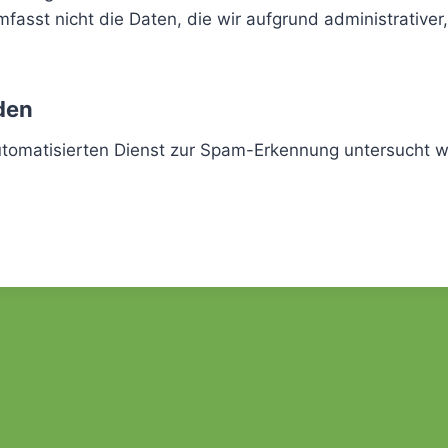
fasst nicht die Daten, die wir aufgrund administrativer,
den
omatisierten Dienst zur Spam-Erkennung untersucht w