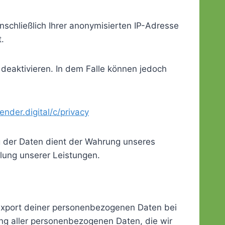
nschließlich Ihrer anonymisierten IP-Adresse
.
 deaktivieren. In dem Falle können jedoch
lender.digital/c/privacy
g der Daten dient der Wahrung unseres
lung unserer Leistungen.
 Export deiner personenbezogenen Daten bei
hung aller personenbezogenen Daten, die wir