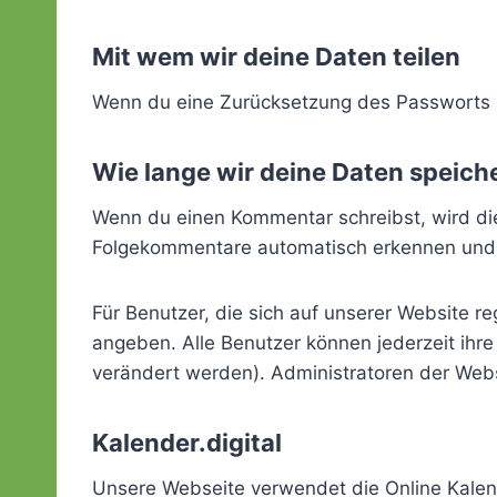
Mit wem wir deine Daten teilen
Wenn du eine Zurücksetzung des Passworts be
Wie lange wir deine Daten speich
Wenn du einen Kommentar schreibst, wird die
Folgekommentare automatisch erkennen und fr
Für Benutzer, die sich auf unserer Website reg
angeben. Alle Benutzer können jederzeit ihr
verändert werden). Administratoren der Webs
Kalender.digital
Unsere Webseite verwendet die Online Kal