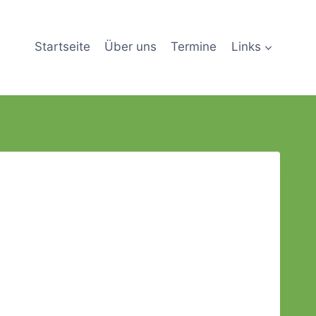
Startseite
Über uns
Termine
Links