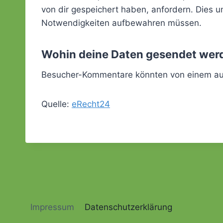
von dir gespeichert haben, anfordern. Dies um
Notwendigkeiten aufbewahren müssen.
Wohin deine Daten gesendet wer
Besucher-Kommentare könnten von einem aut
Quelle:
eRecht24
Impressum
Datenschutzerklärung