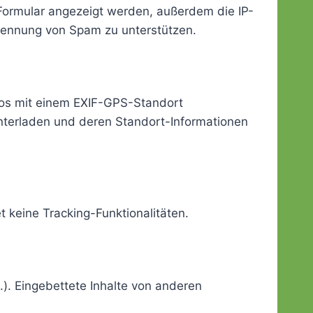
ormular angezeigt werden, außerdem die IP-
rkennung von Spam zu unterstützen.
otos mit einem EXIF-GPS-Standort
unterladen und deren Standort-Informationen
 keine Tracking-Funktionalitäten.
c.). Eingebettete Inhalte von anderen