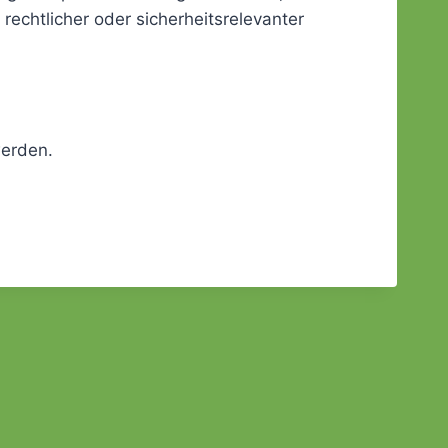
 rechtlicher oder sicherheitsrelevanter
erden.