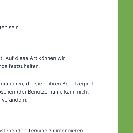
ten sein.
t. Auf diese Art können wir
ge festzuhalten.
rmationen, die sie in ihren Benutzerprofilen
löschen (der Benutzername kann nicht
 verändern.
nstehenden Termine zu informieren.