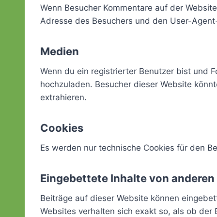
Wenn Besucher Kommentare auf der Website 
Adresse des Besuchers und den User-Agent-St
Medien
Wenn du ein registrierter Benutzer bist und 
hochzuladen. Besucher dieser Website könnte
extrahieren.
Cookies
Es werden nur technische Cookies für den Be
Eingebettete Inhalte von anderen
Beiträge auf dieser Website können eingebette
Websites verhalten sich exakt so, als ob der