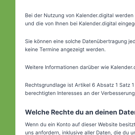
Bei der Nutzung von Kalender.digital werden 
und die von Ihnen bei Kalender.digital einge
Sie können eine solche Datenübertragung jed
keine Termine angezeigt werden.
Weitere Informationen darüber wie Kalender.d
Rechtsgrundlage ist Artikel 6 Absatz 1 Satz
berechtigten Interesses an der Verbesserun
Welche Rechte du an deinen Date
Wenn du ein Konto auf dieser Website besit
uns anfordern, inklusive aller Daten, die du